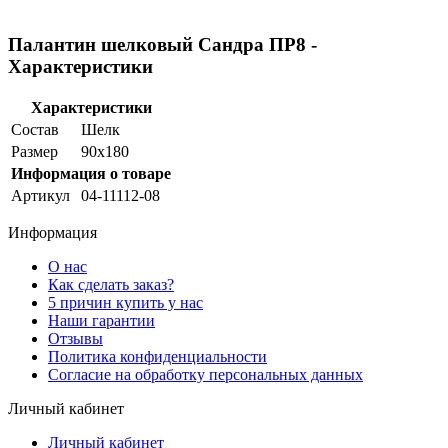
Палантин шелковый Сандра ПР8 -
Характеристики
Характеристики
Состав
Шелк
Размер
90х180
Информация о товаре
Артикул
04-11112-08
Информация
О нас
Как сделать заказ?
5 причин купить у нас
Наши гарантии
Отзывы
Политика конфиденциальности
Согласие на обработку персональных данных
Личный кабинет
Личный кабинет