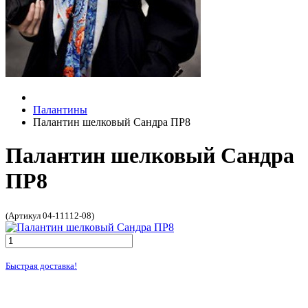
Палантины
Палантин шелковый Сандра ПР8
Палантин шелковый Сандра
ПР8
(Артикул 04-11112-08)
Быстрая доставка!