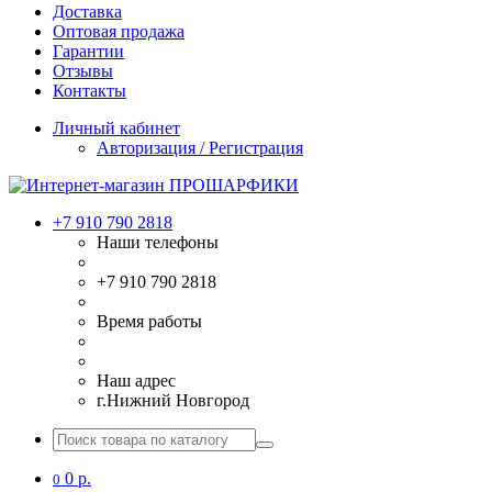
Доставка
Оптовая продажа
Гарантии
Отзывы
Контакты
Личный кабинет
Авторизация / Регистрация
+7 910 790 2818
Наши телефоны
+7 910 790 2818
Время работы
Наш адрес
г.Нижний Новгород
0 р.
0